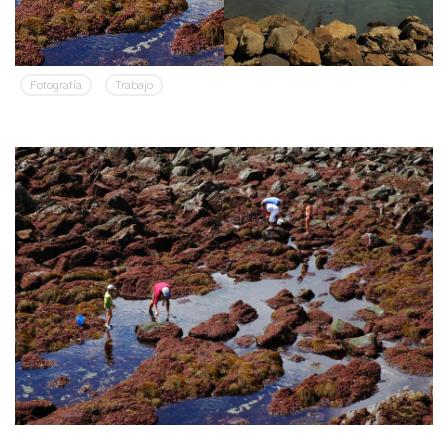
Fotografía
Trabajo