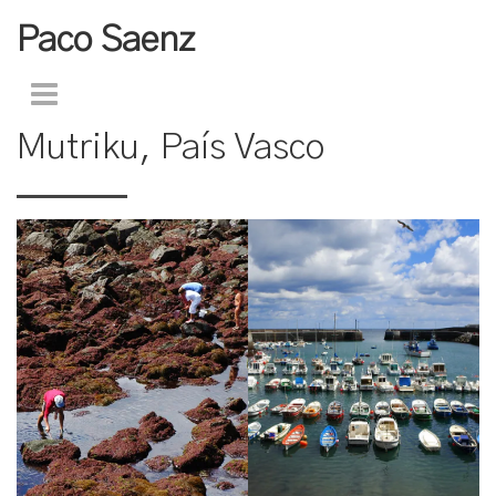
Paco Saenz
Mutriku, País Vasco