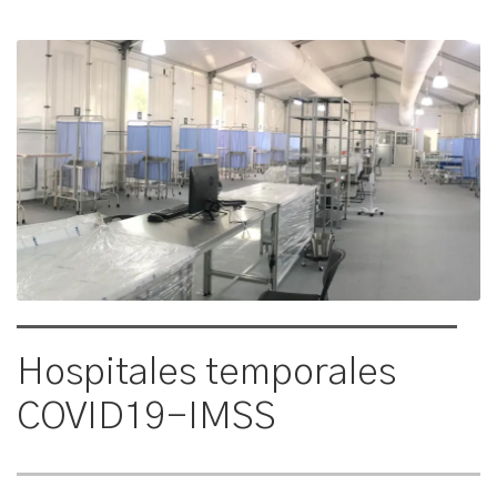
Hospitales temporales
COVID19-IMSS