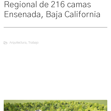
Regional de 216 camas
Ensenada, Baja California
Arquitectura
,
Trabajo