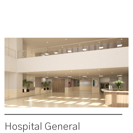
Hospital General