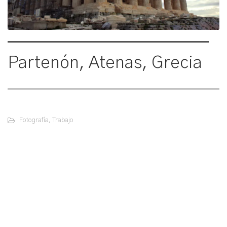
Partenón, Atenas, Grecia
Fotografía
,
Trabajo