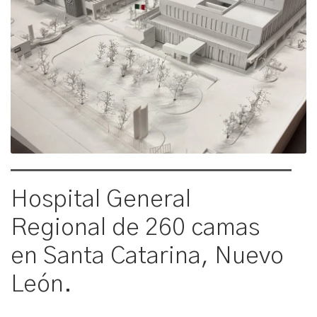
Hospital General
Regional de 260 camas
en Santa Catarina, Nuevo
León.