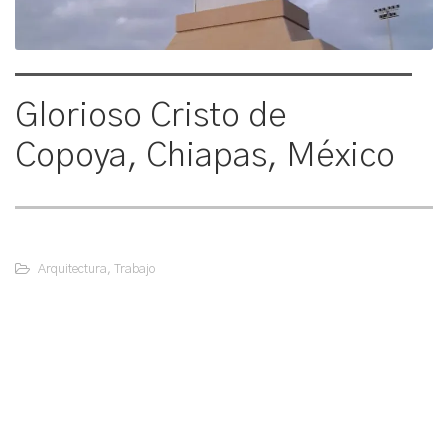
Glorioso Cristo de
Copoya, Chiapas, México
Arquitectura
,
Trabajo