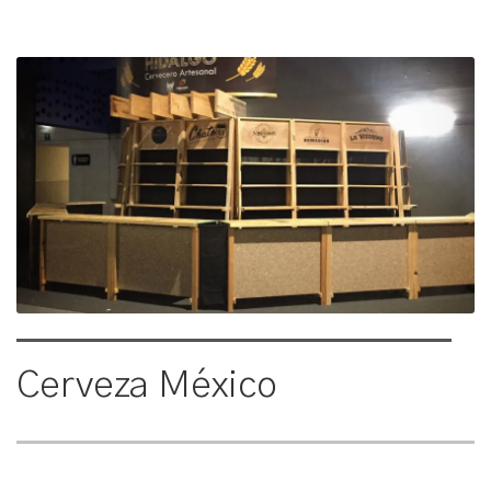
Cerveza México