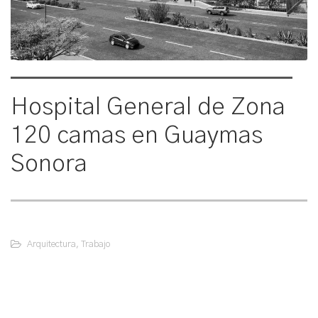
Hospital General de Zona
120 camas en Guaymas
Sonora
Arquitectura
,
Trabajo