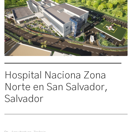
Hospital Naciona Zona
Norte en San Salvador,
Salvador