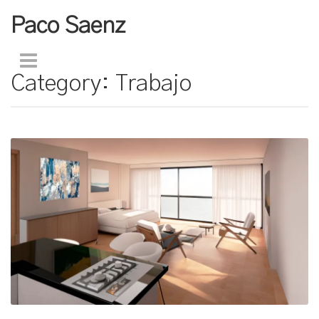
Paco Saenz
Category:
Trabajo