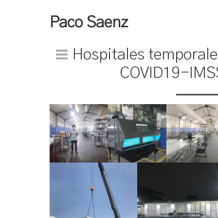
Paco Saenz
Hospitales temporale
COVID19-IMS