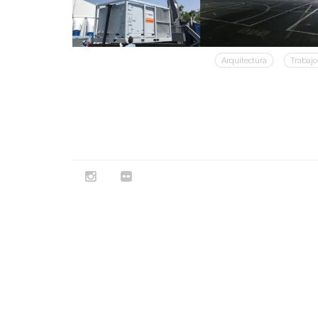
Arquitectura
Trabajo