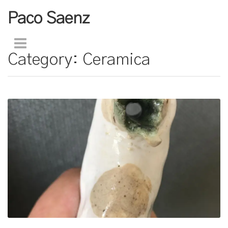
Paco Saenz
Category:
Ceramica